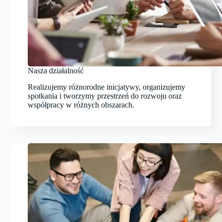
Nasza działalność
Realizujemy różnorodne inicjatywy, organizujemy
spotkania i tworzymy przestrzeń do rozwoju oraz
współpracy w różnych obszarach.