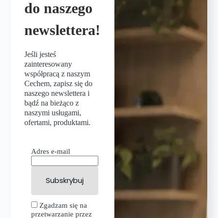
do naszego
newslettera!
Jeśli jesteś
zainteresowany
współpracą z naszym
Cechem, zapisz się do
naszego newslettera i
bądź na bieżąco z
naszymi usługami,
ofertami, produktami.
Adres e-mail
Zgadzam się na
przetwarzanie przez