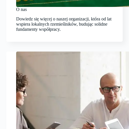
O nas
Dowiedz się więcej o naszej organizacji, która od lat
wspiera lokalnych rzemieślników, budując solidne
fundamenty współpracy.