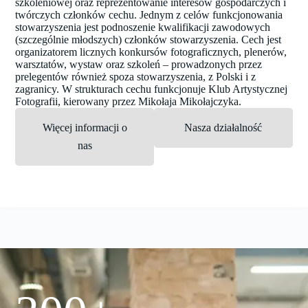
szkoleniowej oraz reprezentowanie interesów gospodarczych i
twórczych członków cechu. Jednym z celów funkcjonowania
stowarzyszenia jest podnoszenie kwalifikacji zawodowych
(szczególnie młodszych) członków stowarzyszenia. Cech jest
organizatorem licznych konkursów fotograficznych, plenerów,
warsztatów, wystaw oraz szkoleń – prowadzonych przez
prelegentów również spoza stowarzyszenia, z Polski i z
zagranicy. W strukturach cechu funkcjonuje Klub Artystycznej
Fotografii, kierowany przez Mikołaja Mikołajczyka.
Więcej informacji o
Nasza działalność
nas