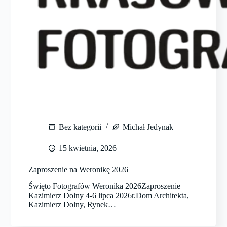
Bez kategorii
Michał Jedynak
15 kwietnia, 2026
Zaproszenie na Weronikę 2026
Święto Fotografów Weronika 2026Zaproszenie –
Kazimierz Dolny 4-6 lipca 2026r.Dom Architekta,
Kazimierz Dolny, Rynek…