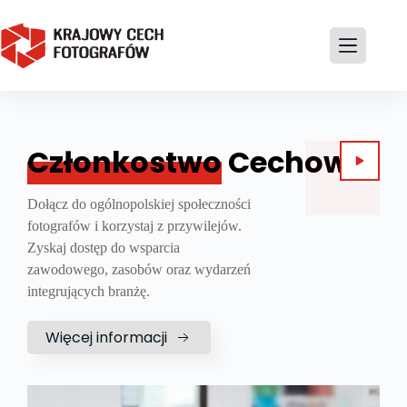
Członkostwo
Cechowe
Dołącz do ogólnopolskiej społeczności
fotografów i korzystaj z przywilejów.
Zyskaj dostęp do wsparcia
zawodowego, zasobów oraz wydarzeń
integrujących branżę.
Więcej informacji