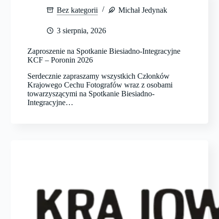
Bez kategorii
Michał Jedynak
3 sierpnia, 2026
Zaproszenie na Spotkanie Biesiadno-Integracyjne
KCF – Poronin 2026
Serdecznie zapraszamy wszystkich Członków
Krajowego Cechu Fotografów wraz z osobami
towarzyszącymi na Spotkanie Biesiadno-
Integracyjne…