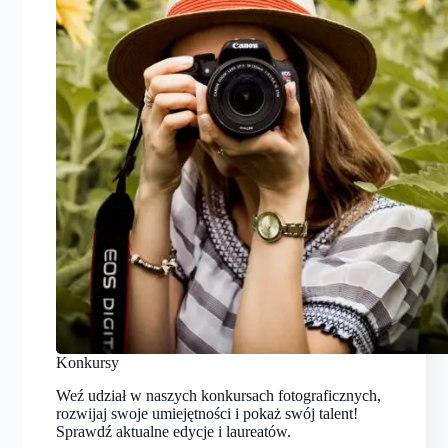
Konkursy
Weź udział w naszych konkursach fotograficznych,
rozwijaj swoje umiejętności i pokaż swój talent!
Sprawdź aktualne edycje i laureatów.