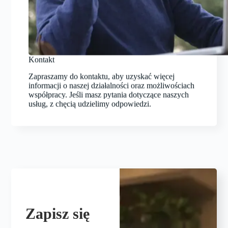
Kontakt
Zapraszamy do kontaktu, aby uzyskać więcej
informacji o naszej działalności oraz możliwościach
współpracy. Jeśli masz pytania dotyczące naszych
usług, z chęcią udzielimy odpowiedzi.
Zapisz się