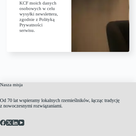
KCF moich danych
osobowych w celu
wysyłki newslettera,
zgodnie z Polityką
Prywatności
serwisu.
Nasza misja
Od 70 lat wspieramy lokalnych rzemieślników, łącząc tradycję
z nowoczesnymi rozwiązaniami.