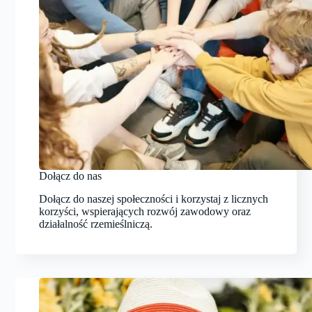
Dołącz do nas
Dołącz do naszej społeczności i korzystaj z licznych
korzyści, wspierających rozwój zawodowy oraz
działalność rzemieślniczą.