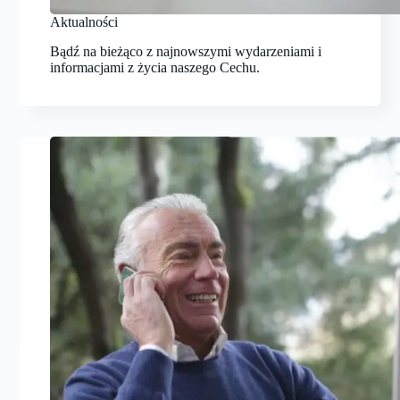
Aktualności
Bądź na bieżąco z najnowszymi wydarzeniami i
informacjami z życia naszego Cechu.