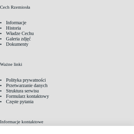
Cech Rzemiosła
Informacje
Historia
Władze Cechu
Galeria zdjęć
Dokumenty
Ważne linki
Polityka prywatności
Przetwarzanie danych
Struktura serwisu
Formularz kontaktowy
Częste pytania
Informacje kontaktowe