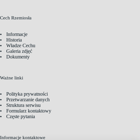
Cech Rzemiosła
Informacje
Historia
Władze Cechu
Galeria zdjęć
Dokumenty
Ważne linki
Polityka prywatności
Przetwarzanie danych
Struktura serwisu
Formularz kontaktowy
Częste pytania
Informacje kontaktowe