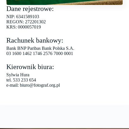
Dane rejestrowe:
NIP: 6341589103
REGON: 272201302
KRS: 0000057019
Rachunek bankowy:
Bank BNP Paribas Bank Polska S.A.
03 1600 1462 1746 2576 7000 0001
Kierownik biura:
Sylwia Hura
tel. 533 233 654
e-mail: biuro@fotograf.org.pl