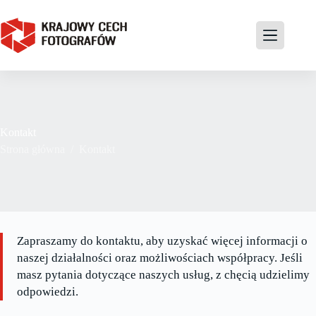
Kontakt
Strona główna
/
Kontakt
Zapraszamy do kontaktu, aby uzyskać więcej informacji o
naszej działalności oraz możliwościach współpracy. Jeśli
masz pytania dotyczące naszych usług, z chęcią udzielimy
odpowiedzi.