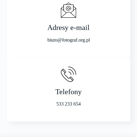
Adresy e-mail
biuro@fotograf.org.pl
Telefony
533 233 654