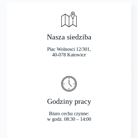
Nasza siedziba
Plac Wolnosci 12/301,
40-078 Katowice
Godziny pracy
Biuro cechu czynne:
w godz. 08:30 – 14:00