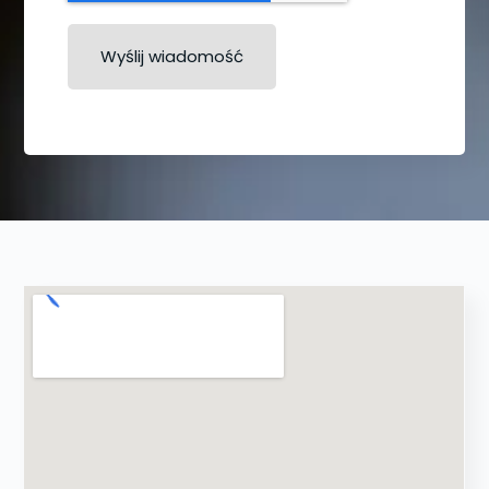
Wyślij wiadomość