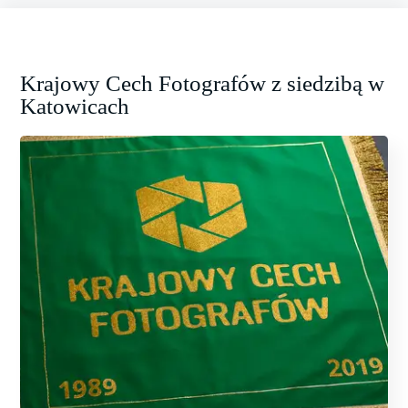
Krajowy Cech Fotografów z siedzibą w
Katowicach