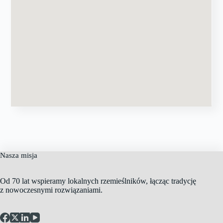
Nasza misja
Od 70 lat wspieramy lokalnych rzemieślników, łącząc tradycję
z nowoczesnymi rozwiązaniami.