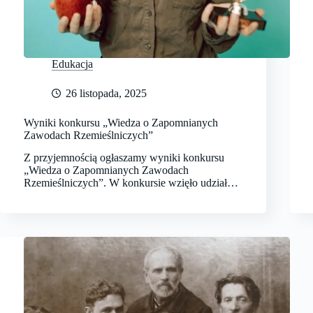
Edukacja
26 listopada, 2025
Wyniki konkursu „Wiedza o Zapomnianych
Zawodach Rzemieślniczych”
Z przyjemnością ogłaszamy wyniki konkursu
„Wiedza o Zapomnianych Zawodach
Rzemieślniczych”. W konkursie wzięło udział…