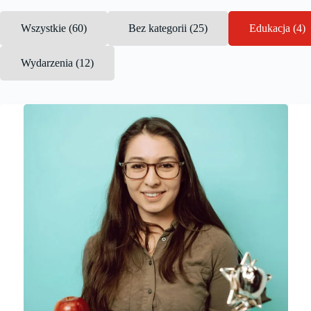
Wszystkie (60)
Bez kategorii (25)
Edukacja (4)
Wydarzenia (12)