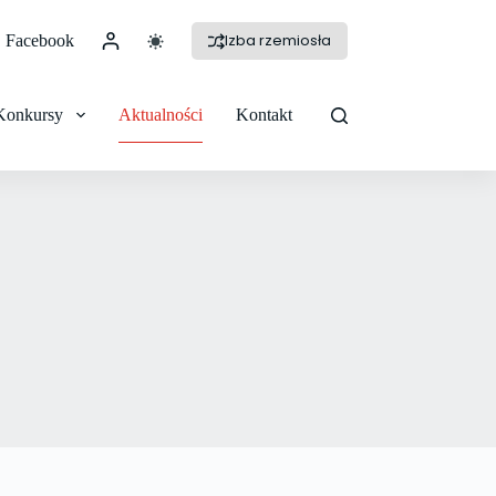
Izba rzemiosła
Facebook
Konkursy
Aktualności
Kontakt