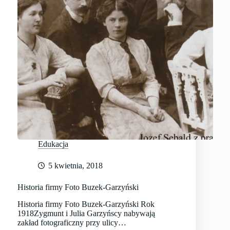
Edukacja
5 kwietnia, 2018
Historia firmy Foto Buzek-Garzyński
Historia firmy Foto Buzek-Garzyński Rok
1918Zygmunt i Julia Garzyńscy nabywają
zakład fotograficzny przy ulicy…