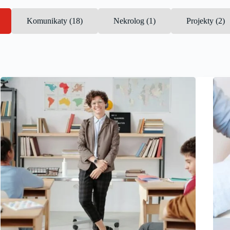
Komunikaty (18)
Nekrolog (1)
Projekty (2)