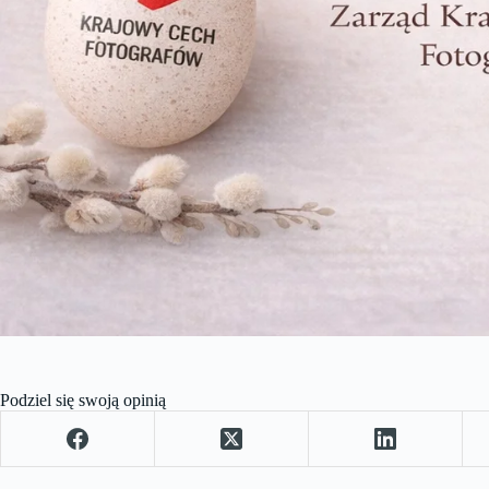
Podziel się swoją opinią