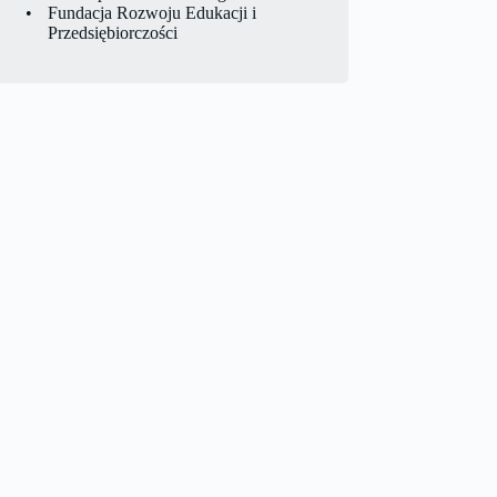
Fundacja Rozwoju Edukacji i
Przedsiębiorczości